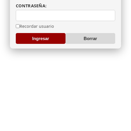
CONTRASEÑA:
Recordar usuario